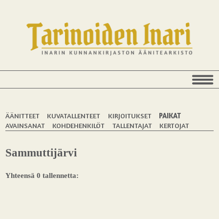
ÄÄNITTEET
KUVATALLENTEET
KIRJOITUKSET
PAIKAT
AVAINSANAT
KOHDEHENKILÖT
TALLENTAJAT
KERTOJAT
Sammuttijärvi
Yhteensä 0 tallennetta: