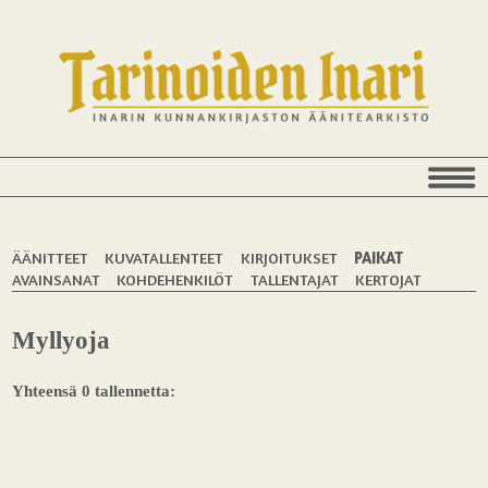
ÄÄNITTEET
KUVATALLENTEET
KIRJOITUKSET
PAIKAT
AVAINSANAT
KOHDEHENKILÖT
TALLENTAJAT
KERTOJAT
Myllyoja
Yhteensä 0 tallennetta: