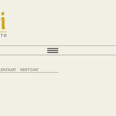
LENTAJAT
KERTOJAT