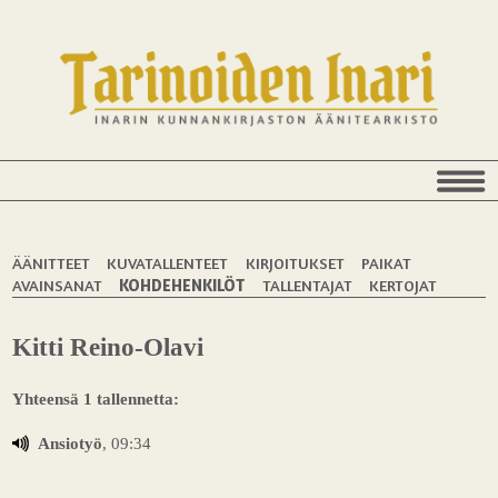
ÄÄNITTEET
KUVATALLENTEET
KIRJOITUKSET
PAIKAT
AVAINSANAT
KOHDEHENKILÖT
TALLENTAJAT
KERTOJAT
Kitti Reino-Olavi
Yhteensä 1 tallennetta:
Ansiotyö
, 09:34