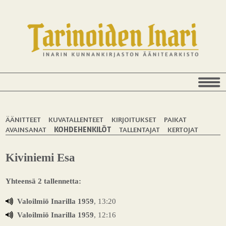
ÄÄNITTEET
KUVATALLENTEET
KIRJOITUKSET
PAIKAT
AVAINSANAT
KOHDEHENKILÖT
TALLENTAJAT
KERTOJAT
Kiviniemi Esa
Yhteensä 2 tallennetta:
Valoilmiö Inarilla 1959
, 13:20
Valoilmiö Inarilla 1959
, 12:16