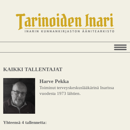
KAIKKI TALLENTAJAT
Harve Pekka
Toiminut terveyskeskuslääkärinä Inarissa
vuodesta 1973 lähtien.
Yhteensä 4 tallennetta: