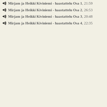
Mirjam ja Heikki Kiviniemi - haastattelu Osa 1
, 21:59
Mirjam ja Heikki Kiviniemi - haastattelu Osa 2
, 26:53
Mirjam ja Heikki Kiviniemi - haastattelu Osa 3
, 20:48
Mirjam ja Heikki Kiviniemi - haastattelu Osa 4
, 22:35