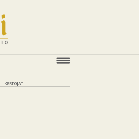
KERTOJAT