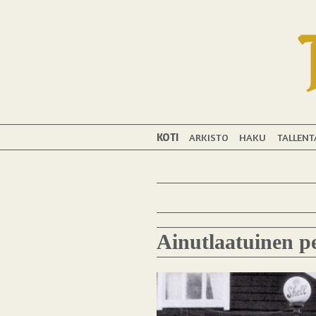
KOTI
ARKISTO
HAKU
TALLENT
Ainutlaatuinen pe